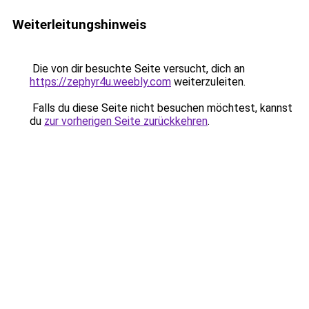
Weiterleitungshinweis
Die von dir besuchte Seite versucht, dich an
https://zephyr4u.weebly.com
weiterzuleiten.
Falls du diese Seite nicht besuchen möchtest, kannst
du
zur vorherigen Seite zurückkehren
.