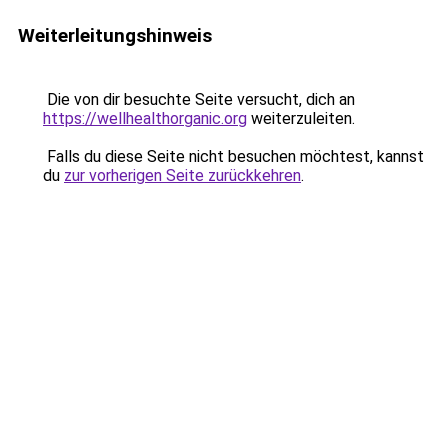
Weiterleitungshinweis
Die von dir besuchte Seite versucht, dich an
https://wellhealthorganic.org
weiterzuleiten.
Falls du diese Seite nicht besuchen möchtest, kannst
du
zur vorherigen Seite zurückkehren
.