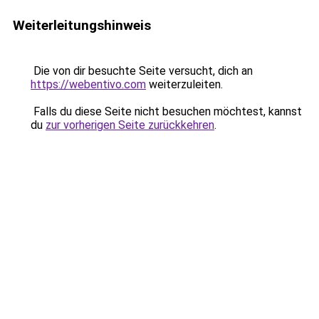
Weiterleitungshinweis
Die von dir besuchte Seite versucht, dich an
https://webentivo.com
weiterzuleiten.
Falls du diese Seite nicht besuchen möchtest, kannst
du
zur vorherigen Seite zurückkehren
.