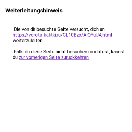
Weiterleitungshinweis
Die von dir besuchte Seite versucht, dich an
https://vorota-kalitki.ru/GL10Bzx/AlQYuUA.html
weiterzuleiten.
Falls du diese Seite nicht besuchen möchtest, kannst
du
zur vorherigen Seite zurückkehren
.