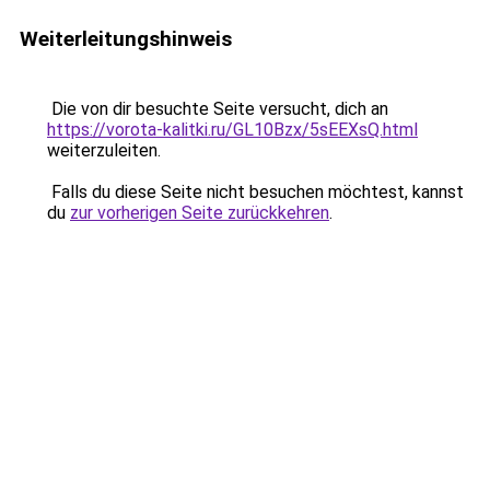
Weiterleitungshinweis
Die von dir besuchte Seite versucht, dich an
https://vorota-kalitki.ru/GL10Bzx/5sEEXsQ.html
weiterzuleiten.
Falls du diese Seite nicht besuchen möchtest, kannst
du
zur vorherigen Seite zurückkehren
.