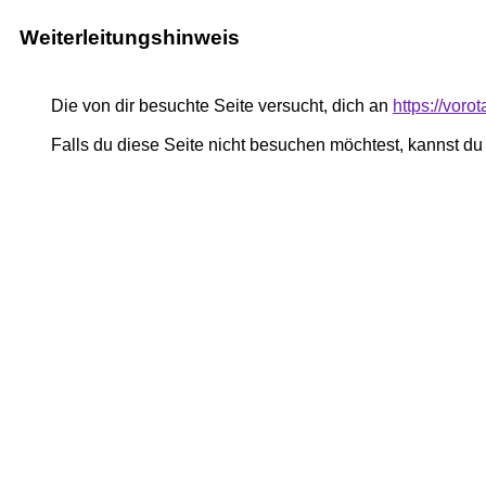
Weiterleitungshinweis
Die von dir besuchte Seite versucht, dich an
https://vor
Falls du diese Seite nicht besuchen möchtest, kannst d