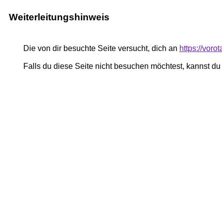
Weiterleitungshinweis
Die von dir besuchte Seite versucht, dich an
https://voro
Falls du diese Seite nicht besuchen möchtest, kannst d