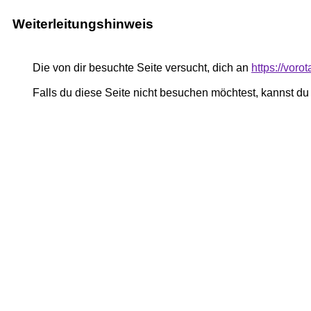
Weiterleitungshinweis
Die von dir besuchte Seite versucht, dich an
https://voro
Falls du diese Seite nicht besuchen möchtest, kannst d