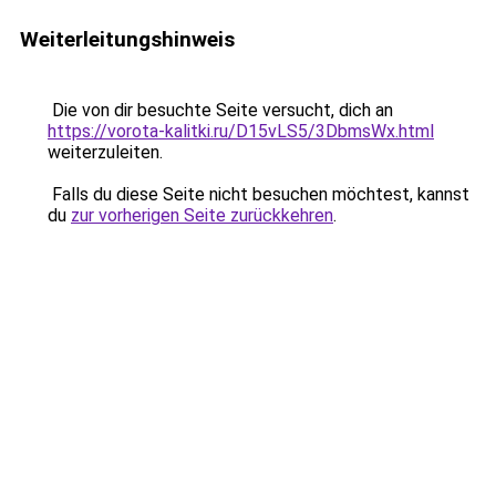
Weiterleitungshinweis
Die von dir besuchte Seite versucht, dich an
https://vorota-kalitki.ru/D15vLS5/3DbmsWx.html
weiterzuleiten.
Falls du diese Seite nicht besuchen möchtest, kannst
du
zur vorherigen Seite zurückkehren
.