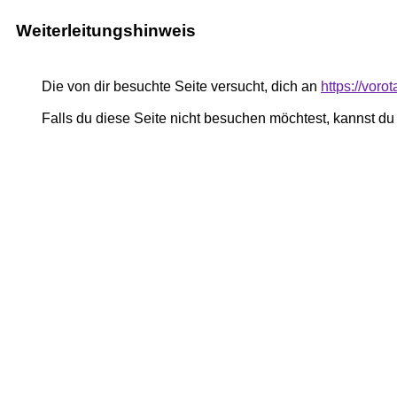
Weiterleitungshinweis
Die von dir besuchte Seite versucht, dich an
https://vor
Falls du diese Seite nicht besuchen möchtest, kannst d