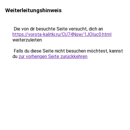
Weiterleitungshinweis
Die von dir besuchte Seite versucht, dich an
https://vorota-kalitki.ru/CU74Nsw/1JOIuc0.html
weiterzuleiten.
Falls du diese Seite nicht besuchen möchtest, kannst
du
zur vorherigen Seite zurückkehren
.