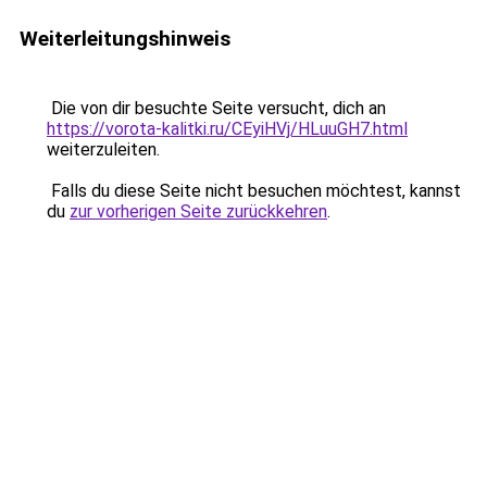
Weiterleitungshinweis
Die von dir besuchte Seite versucht, dich an
https://vorota-kalitki.ru/CEyiHVj/HLuuGH7.html
weiterzuleiten.
Falls du diese Seite nicht besuchen möchtest, kannst
du
zur vorherigen Seite zurückkehren
.