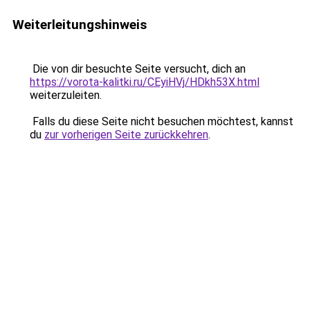
Weiterleitungshinweis
Die von dir besuchte Seite versucht, dich an
https://vorota-kalitki.ru/CEyiHVj/HDkh53X.html
weiterzuleiten.
Falls du diese Seite nicht besuchen möchtest, kannst
du
zur vorherigen Seite zurückkehren
.