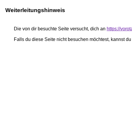
Weiterleitungshinweis
Die von dir besuchte Seite versucht, dich an
https://voro
Falls du diese Seite nicht besuchen möchtest, kannst d