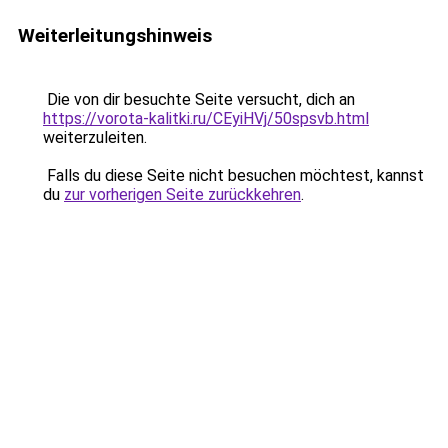
Weiterleitungshinweis
Die von dir besuchte Seite versucht, dich an
https://vorota-kalitki.ru/CEyiHVj/50spsvb.html
weiterzuleiten.
Falls du diese Seite nicht besuchen möchtest, kannst
du
zur vorherigen Seite zurückkehren
.