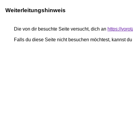
Weiterleitungshinweis
Die von dir besuchte Seite versucht, dich an
https://vor
Falls du diese Seite nicht besuchen möchtest, kannst d