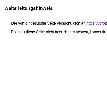
Weiterleitungshinweis
Die von dir besuchte Seite versucht, dich an
https://vor
Falls du diese Seite nicht besuchen möchtest, kannst d