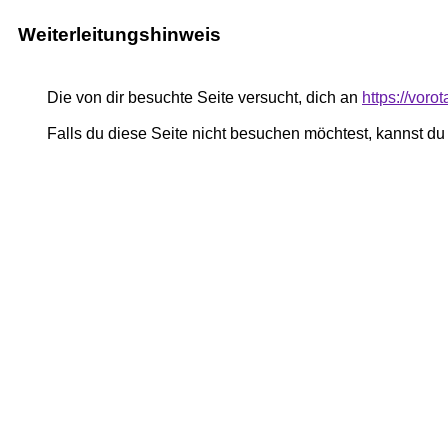
Weiterleitungshinweis
Die von dir besuchte Seite versucht, dich an
https://vor
Falls du diese Seite nicht besuchen möchtest, kannst d