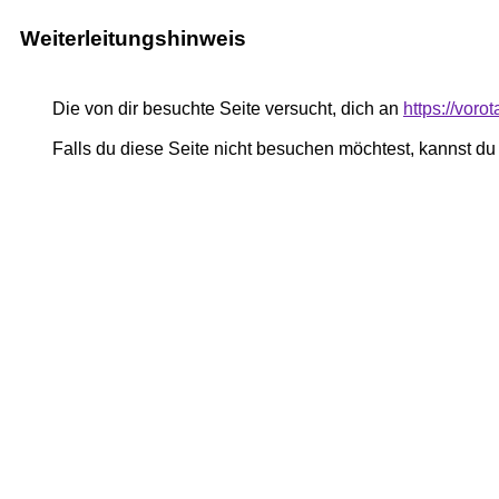
Weiterleitungshinweis
Die von dir besuchte Seite versucht, dich an
https://vor
Falls du diese Seite nicht besuchen möchtest, kannst d