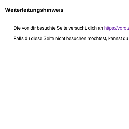
Weiterleitungshinweis
Die von dir besuchte Seite versucht, dich an
https://vor
Falls du diese Seite nicht besuchen möchtest, kannst d