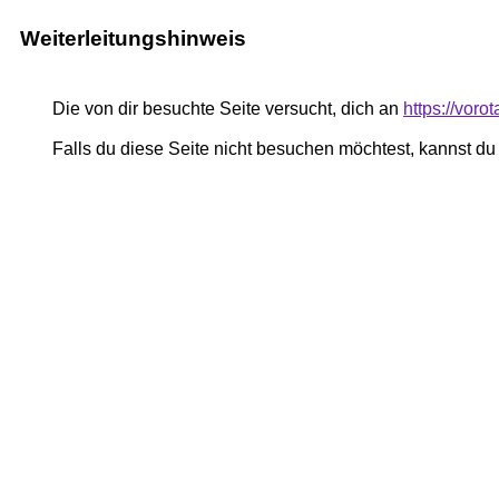
Weiterleitungshinweis
Die von dir besuchte Seite versucht, dich an
https://voro
Falls du diese Seite nicht besuchen möchtest, kannst d