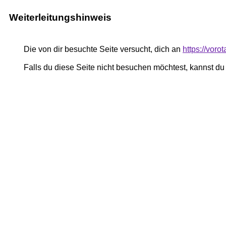
Weiterleitungshinweis
Die von dir besuchte Seite versucht, dich an
https://voro
Falls du diese Seite nicht besuchen möchtest, kannst d