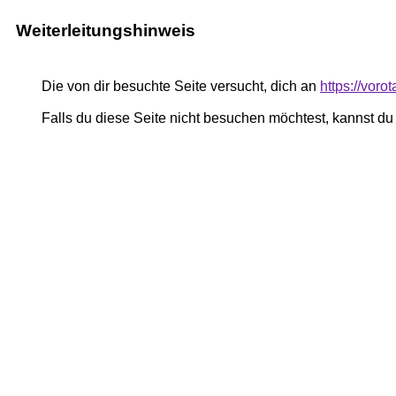
Weiterleitungshinweis
Die von dir besuchte Seite versucht, dich an
https://voro
Falls du diese Seite nicht besuchen möchtest, kannst d