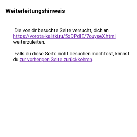
Weiterleitungshinweis
Die von dir besuchte Seite versucht, dich an
https://vorota-kalitki.ru/5xDPdIE/7ouyseX.html
weiterzuleiten.
Falls du diese Seite nicht besuchen möchtest, kannst
du
zur vorherigen Seite zurückkehren
.