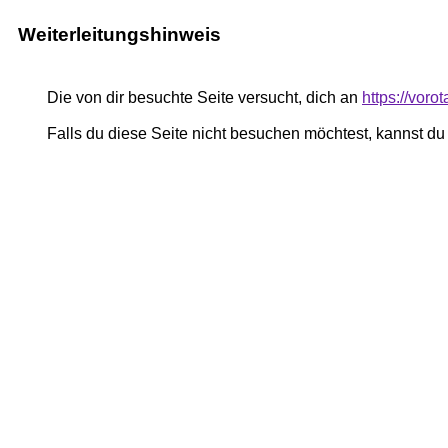
Weiterleitungshinweis
Die von dir besuchte Seite versucht, dich an
https://voro
Falls du diese Seite nicht besuchen möchtest, kannst d