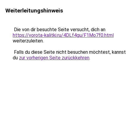
Weiterleitungshinweis
Die von dir besuchte Seite versucht, dich an
https://vorota-kalitki.ru/4DLf4gu/F1Mo7f0.html
weiterzuleiten.
Falls du diese Seite nicht besuchen möchtest, kannst
du
zur vorherigen Seite zurückkehren
.