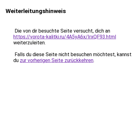
Weiterleitungshinweis
Die von dir besuchte Seite versucht, dich an
https://vorota-kalitki.ru/4A5yA6x/IrxQF93.html
weiterzuleiten.
Falls du diese Seite nicht besuchen möchtest, kannst
du
zur vorherigen Seite zurückkehren
.