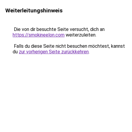
Weiterleitungshinweis
Die von dir besuchte Seite versucht, dich an
https://smokineelon.com
weiterzuleiten.
Falls du diese Seite nicht besuchen möchtest, kannst
du
zur vorherigen Seite zurückkehren
.