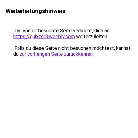
Weiterleitungshinweis
Die von dir besuchte Seite versucht, dich an
https://quixzor8.weebly.com
weiterzuleiten.
Falls du diese Seite nicht besuchen möchtest, kannst
du
zur vorherigen Seite zurückkehren
.