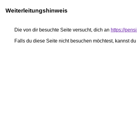
Weiterleitungshinweis
Die von dir besuchte Seite versucht, dich an
https://pe
Falls du diese Seite nicht besuchen möchtest, kannst d