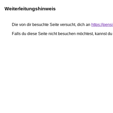
Weiterleitungshinweis
Die von dir besuchte Seite versucht, dich an
https://pe
Falls du diese Seite nicht besuchen möchtest, kannst d