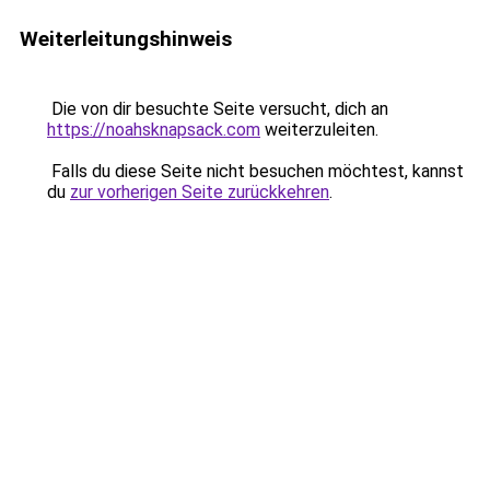
Weiterleitungshinweis
Die von dir besuchte Seite versucht, dich an
https://noahsknapsack.com
weiterzuleiten.
Falls du diese Seite nicht besuchen möchtest, kannst
du
zur vorherigen Seite zurückkehren
.