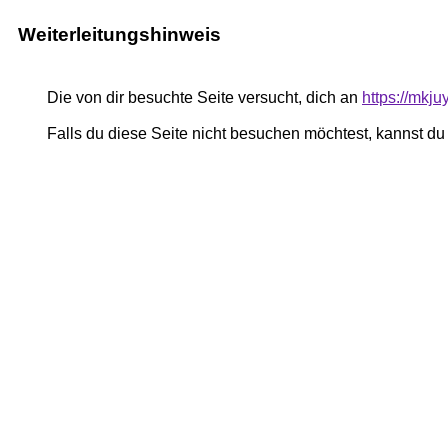
Weiterleitungshinweis
Die von dir besuchte Seite versucht, dich an
https://mkj
Falls du diese Seite nicht besuchen möchtest, kannst d