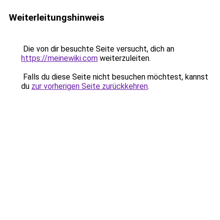
Weiterleitungshinweis
Die von dir besuchte Seite versucht, dich an
https://meinewiki.com
weiterzuleiten.
Falls du diese Seite nicht besuchen möchtest, kannst
du
zur vorherigen Seite zurückkehren
.