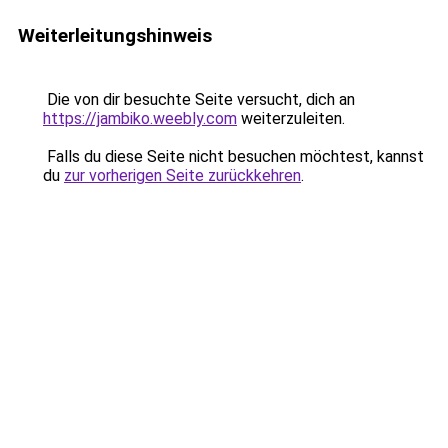
Weiterleitungshinweis
Die von dir besuchte Seite versucht, dich an
https://jambiko.weebly.com
weiterzuleiten.
Falls du diese Seite nicht besuchen möchtest, kannst
du
zur vorherigen Seite zurückkehren
.