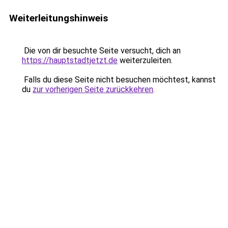
Weiterleitungshinweis
Die von dir besuchte Seite versucht, dich an
https://hauptstadtjetzt.de
weiterzuleiten.
Falls du diese Seite nicht besuchen möchtest, kannst
du
zur vorherigen Seite zurückkehren
.