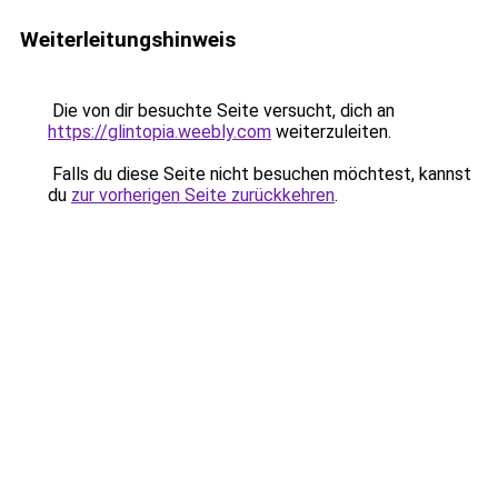
Weiterleitungshinweis
Die von dir besuchte Seite versucht, dich an
https://glintopia.weebly.com
weiterzuleiten.
Falls du diese Seite nicht besuchen möchtest, kannst
du
zur vorherigen Seite zurückkehren
.