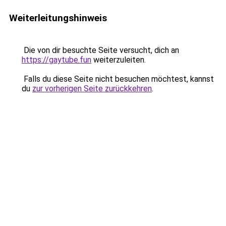
Weiterleitungshinweis
Die von dir besuchte Seite versucht, dich an
https://gaytube.fun
weiterzuleiten.
Falls du diese Seite nicht besuchen möchtest, kannst
du
zur vorherigen Seite zurückkehren
.