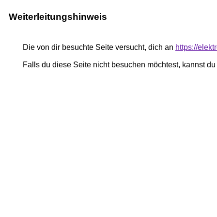
Weiterleitungshinweis
Die von dir besuchte Seite versucht, dich an
https://elek
Falls du diese Seite nicht besuchen möchtest, kannst d