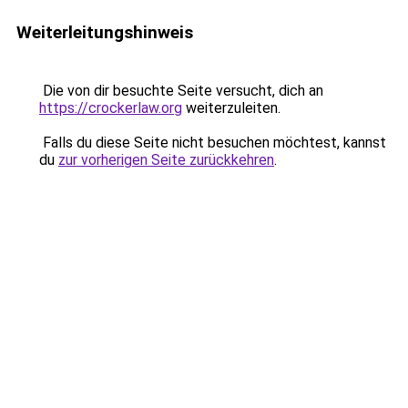
Weiterleitungshinweis
Die von dir besuchte Seite versucht, dich an
https://crockerlaw.org
weiterzuleiten.
Falls du diese Seite nicht besuchen möchtest, kannst
du
zur vorherigen Seite zurückkehren
.