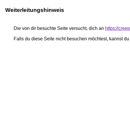
Weiterleitungshinweis
Die von dir besuchte Seite versucht, dich an
https://creep
Falls du diese Seite nicht besuchen möchtest, kannst d