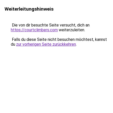
Weiterleitungshinweis
Die von dir besuchte Seite versucht, dich an
https://courtclimbers.com
weiterzuleiten.
Falls du diese Seite nicht besuchen möchtest, kannst
du
zur vorherigen Seite zurückkehren
.