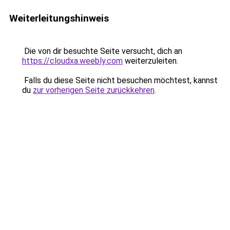
Weiterleitungshinweis
Die von dir besuchte Seite versucht, dich an
https://cloudxa.weebly.com
weiterzuleiten.
Falls du diese Seite nicht besuchen möchtest, kannst
du
zur vorherigen Seite zurückkehren
.