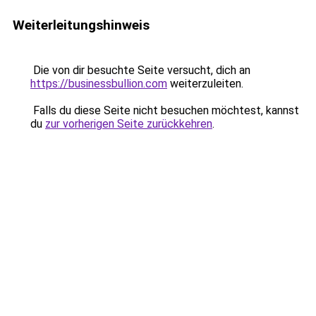
Weiterleitungshinweis
Die von dir besuchte Seite versucht, dich an
https://businessbullion.com
weiterzuleiten.
Falls du diese Seite nicht besuchen möchtest, kannst
du
zur vorherigen Seite zurückkehren
.