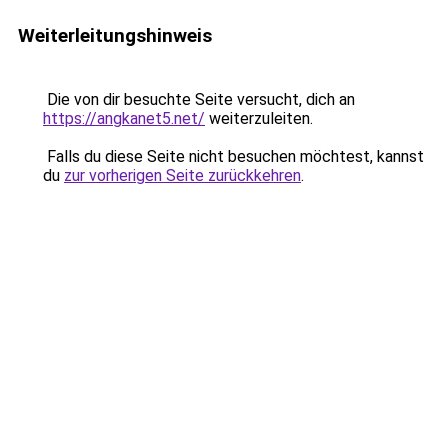
Weiterleitungshinweis
Die von dir besuchte Seite versucht, dich an
https://angkanet5.net/
weiterzuleiten.
Falls du diese Seite nicht besuchen möchtest, kannst
du
zur vorherigen Seite zurückkehren
.