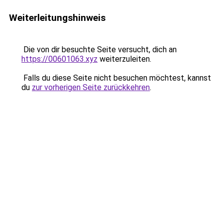
Weiterleitungshinweis
Die von dir besuchte Seite versucht, dich an
https://00601063.xyz
weiterzuleiten.
Falls du diese Seite nicht besuchen möchtest, kannst
du
zur vorherigen Seite zurückkehren
.