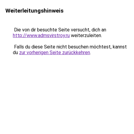
Weiterleitungshinweis
Die von dir besuchte Seite versucht, dich an
http://www.admsvirstroy.ru
weiterzuleiten.
Falls du diese Seite nicht besuchen möchtest, kannst
du
zur vorherigen Seite zurückkehren
.